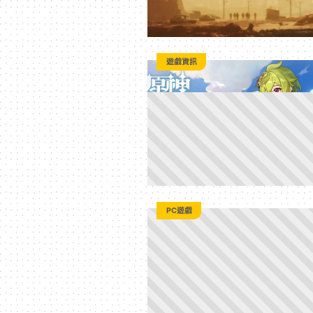
遊戲資訊
PC遊戲