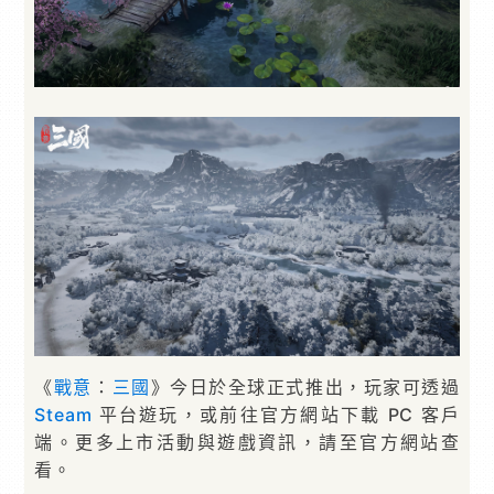
《
戰意
：
三國
》今日於全球正式推出，玩家可透過
Steam
平台遊玩，或前往官方網站下載 PC 客戶
端。更多上市活動與遊戲資訊，請至官方網站查
看。