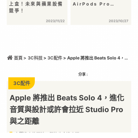
上盒！未來與蘋果設備
AirPods Pro…
競爭！
2023/11/22
2023/10/27
首頁 >
3C科技
>
3C配件
> Apple 將推出 Beats Solo 4，進
化音質與設計或許會拉近 Studio Pro 與之距離
分享 :
3C配件
Apple 將推出 Beats Solo 4，進化
音質與設計或許會拉近 Studio Pro
與之距離
音質進步的同時，價格也會進步嗎