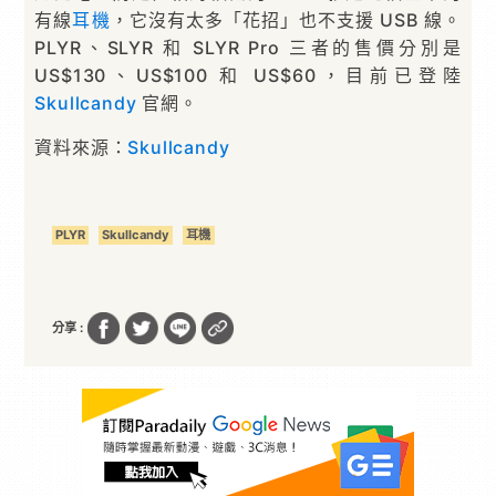
有線
耳機
，它沒有太多「花招」也不支援 USB 線。
PLYR、SLYR 和 SLYR Pro 三者的售價分別是
US$130、US$100 和 US$60，目前已登陸
Skullcandy
官網。
資料來源：
Skullcandy
PLYR
Skullcandy
耳機
分享 :