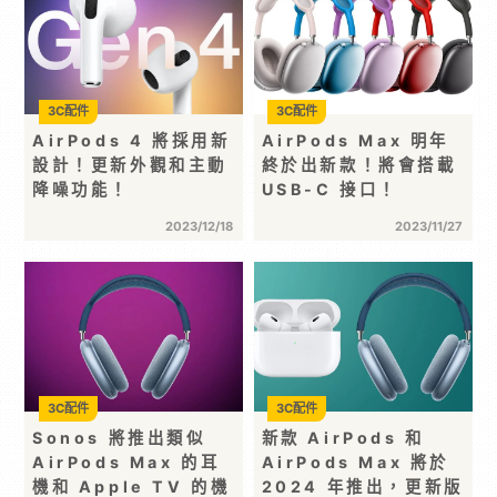
3C配件
3C配件
AirPods 4 將採用新
AirPods Max 明年
設計！更新外觀和主動
終於出新款！將會搭載
降噪功能！
USB-C 接口！
2023/12/18
2023/11/27
3C配件
3C配件
Sonos 將推出類似
新款 AirPods 和
AirPods Max 的耳
AirPods Max 將於
機和 Apple TV 的機
2024 年推出，更新版