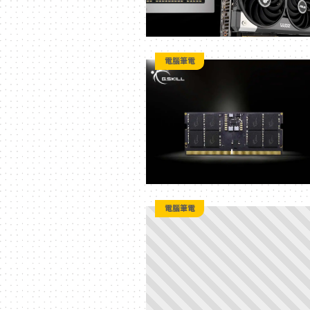
電腦筆電
電腦筆電