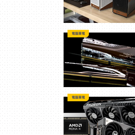
電腦筆電
電腦筆電