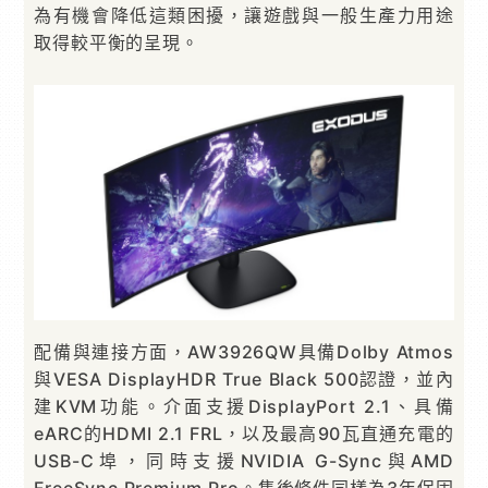
為有機會降低這類困擾，讓遊戲與一般生產力用途
取得較平衡的呈現。
配備與連接方面，AW3926QW具備Dolby Atmos
與VESA DisplayHDR True Black 500認證，並內
建KVM功能。介面支援DisplayPort 2.1、具備
eARC的HDMI 2.1 FRL，以及最高90瓦直通充電的
USB-C埠，同時支援NVIDIA G-Sync與AMD