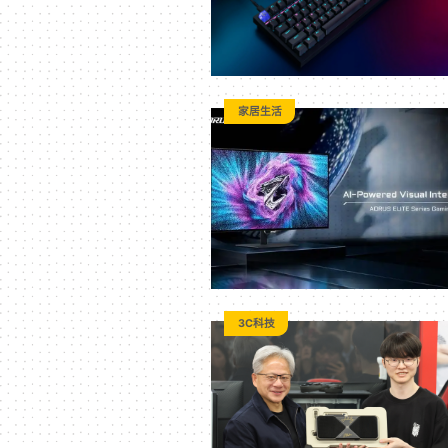
家居生活
3C科技