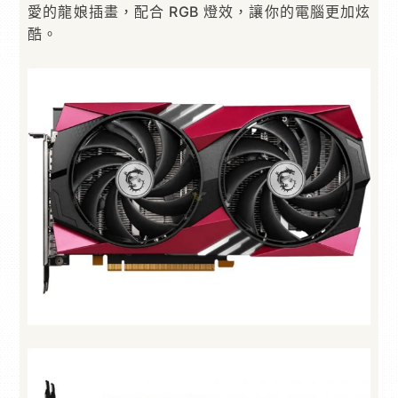
愛的龍娘插畫，配合 RGB 燈效，讓你的電腦更加炫
酷。