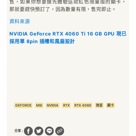
售，如果你想要搶先體驗這款紅色限量版的顯卡，
那就要趕快預訂了，因為數量有限，售完即止。
資料來源
NVIDIA GeForce RTX 4060 Ti 16 GB GPU 現已
採用單 8pin 插槽和風扇設計
GEFORCE
MSI
NVIDIA
RTX
RTX 4060
微星
顯卡
分享 :