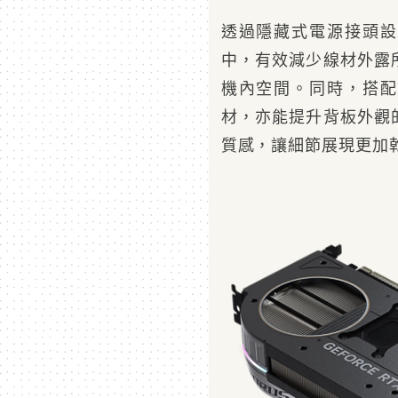
透過隱藏式電源接頭設
中，有效減少線材外露
機內空間。同時，搭配
材，亦能提升背板外觀
質感，讓細節展現更加