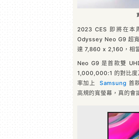
2023 CES 即將在
Odyssey Neo G9 
達 7,860 x 2,160
Neo G9 是首款雙 U
1,000,000:1 的對比
率加上
Samsung
首款搭
高規的寬螢幕，真的會