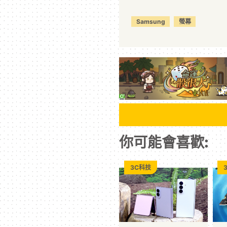
Samsung
螢幕
你可能會喜歡:
3C科技