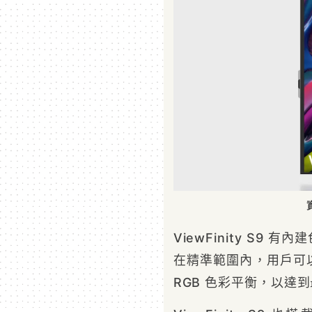
ViewFinity S9 
在精準範圍內，用戶可
RGB 色彩平衡，以達