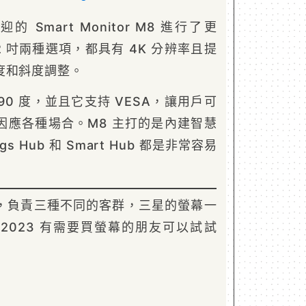
 Smart Monitor M8 進行了更
32 吋兩種選項，都具有 4K 分辨率且提
度和斜度調整。
90 度，並且它支持 VESA，讓用戶可
因應各種場合。M8 主打的是內建智慧
gs Hub 和 Smart Hub 都是非常容易
，負責三種不同的客群，三星的螢幕一
2023 有需要買螢幕的朋友可以試試