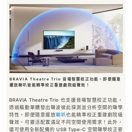
BRAVIA Theatre Trio 音場智慧校正功能，即便隨意
擺放喇叭皆能精準校正重建劇院級聲效！
BRAVIA Theatre Trio 也支援音場智慧校正功能，
透過驅動單體發出聲波彼此探測並分析空間的聲學
特性，即便隨意擺放
喇叭
也能精準校正重建劇院級
聲效，可靈活配置滿足不同空間使用需求！此外，
還可使用全新配備的 USB Type-C 空間聲學校正麥