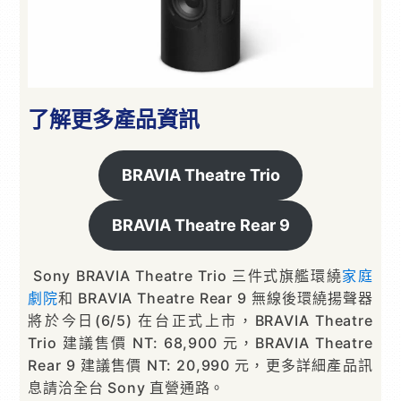
了解更多產品資訊
BRAVIA Theatre Trio
BRAVIA Theatre Rear 9
Sony BRAVIA Theatre Trio 三件式旗艦環繞
家庭
劇院
和 BRAVIA Theatre Rear 9 無線後環繞揚聲器
將於今日(6/5) 在台正式上市，BRAVIA Theatre
Trio 建議售價 NT: 68,900 元，BRAVIA Theatre
Rear 9 建議售價 NT: 20,990 元，更多詳細產品訊
息請洽全台 Sony 直營通路。