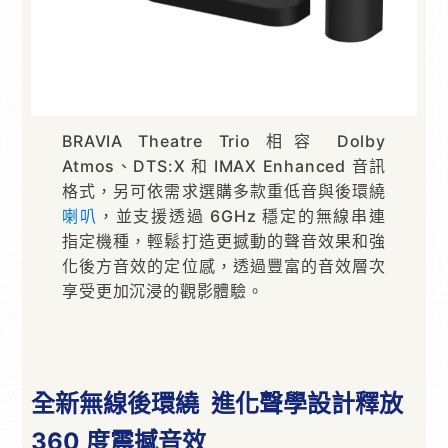
BRAVIA Theatre Trio 相容 Dolby
Atmos、DTS:X 和 IMAX Enhanced 音訊
格式，另可依需求選購多款重低音與後環繞
喇叭
，並支援透過 6GHz 穩定的無線串連
指定機種，輕鬆打造更撼動的聲音效果和強
化後方音效的定位感，透過豐富的音效層次
享受更加沉浸的觀影體驗。
全新無線後環繞 進化聲學設計釋放
360 度震撼音效