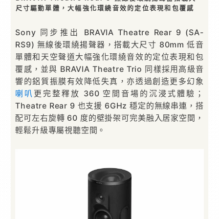
尺寸驅動單體，大幅強化環繞音效的定位表現和包覆感
Sony 同步推出 BRAVIA Theatre Rear 9 (SA-
RS9) 無線後環繞揚聲器，搭載大尺寸 80mm 低音
單體和天空聲道大幅強化環繞音效的定位表現和包
覆感，並與 BRAVIA Theatre Trio 同樣採用高級音
響的鋁質振膜有效降低失真，亦透過創造更多幻象
喇叭
更完整釋放 360 空間音場的沉浸式體驗；
Theatre Rear 9 也支援 6GHz 穩定的無線串連，搭
配可左右旋轉 60 度的壁掛架可完美融入居家空間，
輕鬆升級專屬視聽空間。