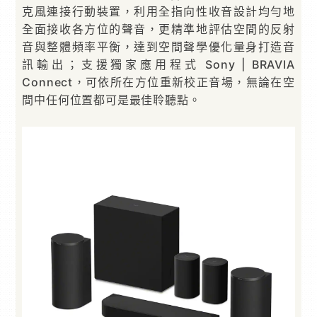
克風連接行動裝置，利用全指向性收音設計均勻地
全面接收各方位的聲音，更精準地評估空間的反射
音與整體頻率平衡，達到空間聲學優化量身打造音
訊輸出；支援獨家應用程式 Sony | BRAVIA
Connect，可依所在方位重新校正音場，無論在空
間中任何位置都可是最佳聆聽點。