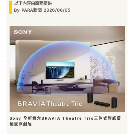
以下內容由廠商提供
By
PARA新聞
2026/06/05
Sony 全新概念BRAVIA Theatre Trio三件式旗艦環
繞家庭劇院