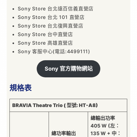
Sony Store 台北遠百信義直營店
Sony Store 台北 101 直營店
Sony Store 台北復興直營店
Sony Store 台中直營店
Sony Store 高雄直營店
Sony 客服中心(電話:4499111)
Sony 官方購物網站
規格表
BRAVIA Theatre Trio (
型號
: HT-A8)
總輸出功率
405 W (左：
總功率輸出
135 W + 中：