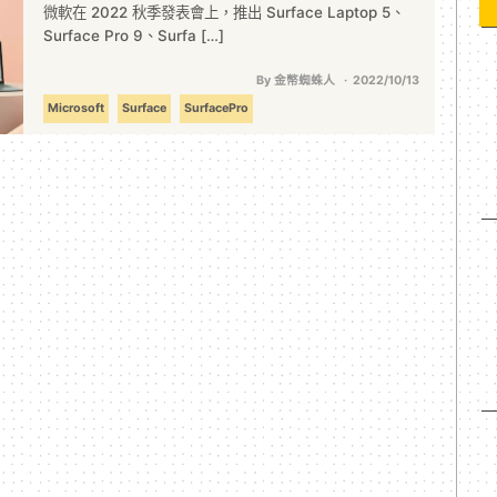
微軟在 2022 秋季發表會上，推出 Surface Laptop 5、
Surface Pro 9、Surfa […]
By 金幣蜘蛛人
2022/10/13
Microsoft
Surface
SurfacePro