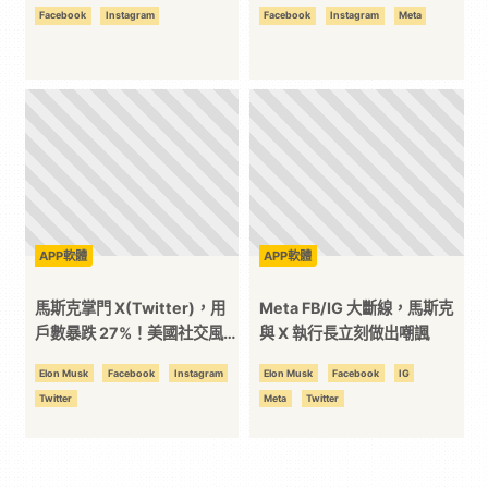
Facebook
Instagram
Facebook
Instagram
Meta
APP軟體
APP軟體
馬斯克掌門 X(Twitter)，用
Meta FB/IG 大斷線，馬斯克
戶數暴跌 27%！美國社交風暴
與 X 執行長立刻做出嘲諷
來襲？
Elon Musk
Facebook
Instagram
Elon Musk
Facebook
IG
Twitter
Meta
Twitter