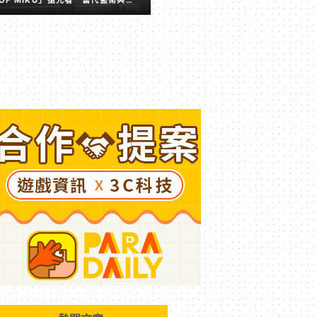
擬歌姬激盪出的全新火花