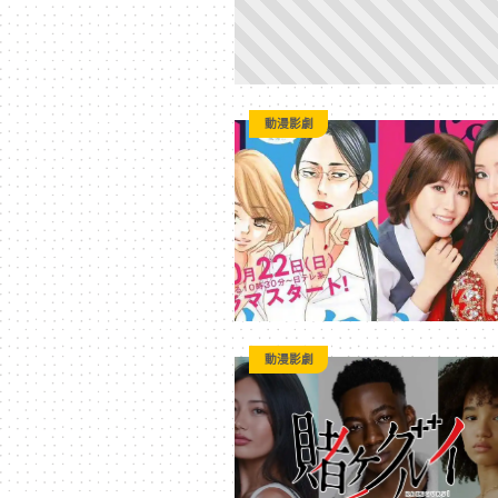
動漫影劇
動漫影劇