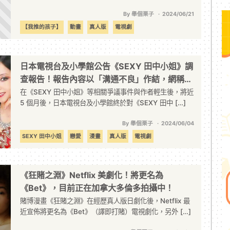
By 舉個栗子
2024/06/21
【我推的孩子】
動畫
真人版
電視劇
日本電視台及小學館公告《SEXY 田中小姐》調
查報告！報告內容以「溝通不良」作結，網稱過
於草率！
在《SEXY 田中小姐》等相關爭議事件與作者輕生後，將近
5 個月後，日本電視台及小學館終於對《SEXY 田中 […]
By 舉個栗子
2024/06/04
SEXY 田中小姐
戀愛
漫畫
真人版
電視劇
《狂賭之淵》Netflix 美劇化！將更名為
《Bet》，目前正在加拿大多倫多拍攝中！
賭博漫畫《狂賭之淵》在經歷真人版日劇化後，Netflix 最
近宣佈將更名為《Bet》（譯即打賭）電視劇化，另外 […]