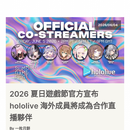
2026/06/04
2026 夏日遊戲節官方宣布
hololive 海外成員將成為合作直
播夥伴
By 一枚月餅