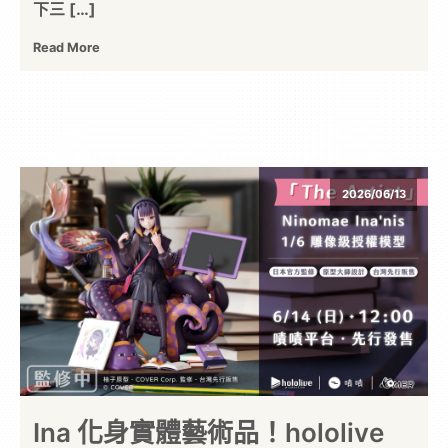
下三 […]
Read More
2026/06/13
Ina 化身實體藝術品！hololive