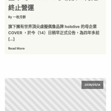
終止營運
By 一枚月餅
旗下擁有世界頂尖虛擬偶像品牌 hololive 的母企業
COVER ，於今（14）日稍早正式公告，為四年多前
[…]
Read More
2026/05/14