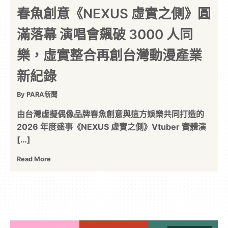
春魚創意《NEXUS 虛實之側》圓
滿落幕 演唱會飆破 3000 人同
樂，虛實整合再創台灣動漫產業
新紀錄
By PARA新聞
由台灣虛擬偶像品牌春魚創意與這方娛樂共同打造的
2026 年度盛事《NEXUS 虛實之側》Vtuber 實體演
[…]
Read More