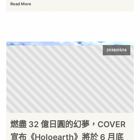
Read More
2026/05/14
燃盡 32 億日圓的幻夢，COVER
宣布《Holoearth》將於 6 月底