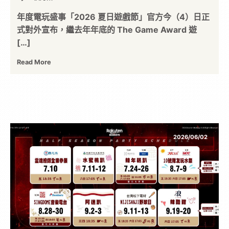
年度電玩盛事「2026 夏日遊戲節」官方今（4）日正
式對外宣布，繼去年年底的 The Game Award 遊
[…]
Read More
2026/06/02