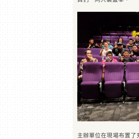
主辦單位在現場布置了