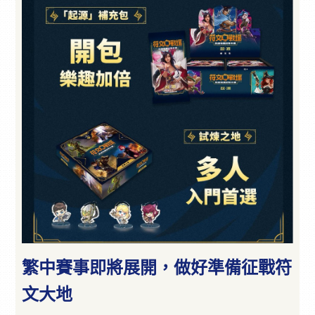
繁中賽事即將展開，做好準備征戰符
文大地