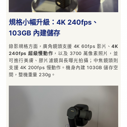
規格小幅升級：4K 240fps、
103GB 內建儲存
錄影規格方面，廣角鏡頭支援 4K 60fps 影片、
4K
240fps 超級慢動作
，以及 3700 萬像素照片，並
可進行美膚、膠片濾鏡與長曝光拍攝；中焦鏡頭則
支援 4K 200fps 慢動作。機身內建 103GB 儲存空
間，整機重量 230g。