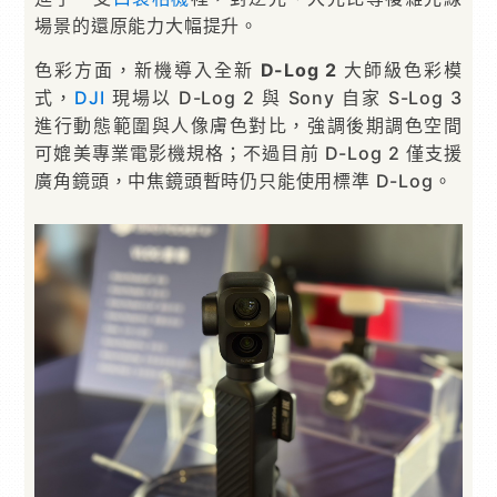
場景的還原能力大幅提升。
色彩方面，新機導入全新
D-Log 2
大師級色彩模
式，
DJI
現場以 D-Log 2 與 Sony 自家 S-Log 3
進行動態範圍與人像膚色對比，強調後期調色空間
可媲美專業電影機規格；不過目前 D-Log 2 僅支援
廣角鏡頭，中焦鏡頭暫時仍只能使用標準 D-Log。