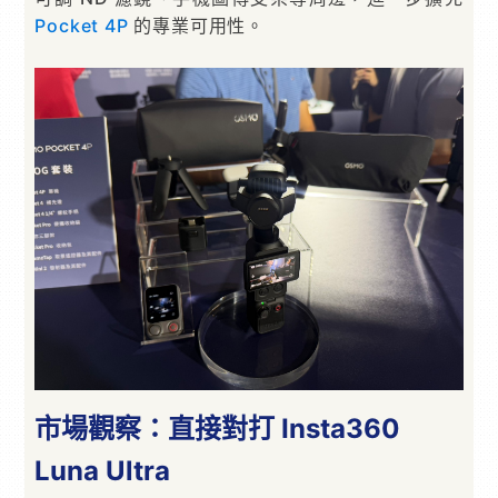
Pocket 4P
的專業可用性。
市場觀察：直接對打 Insta360
Luna Ultra