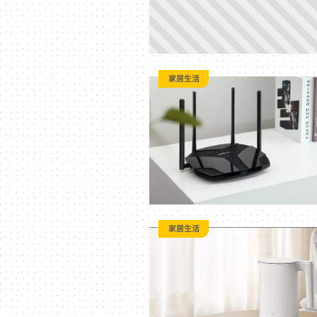
家居生活
家居生活