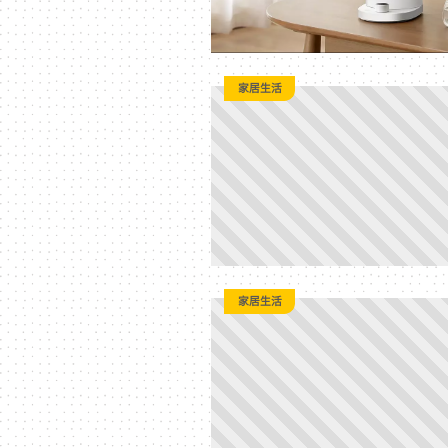
家居生活
家居生活