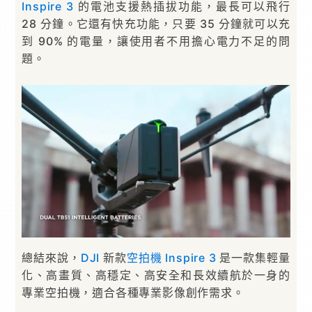
Inspire 3
的電池支援熱插拔功能，最長可以飛行
28 分鐘。它還有快充功能，只要 35 分鐘就可以充
到 90% 的電量，讓使用者不用擔心電力不足的問
題。
總結來說，
DJI
新款
空拍機
Inspire 3
是一款集輕量
化、高畫質、高穩定、高安全和長效續航於一身的
專業空拍機，適合各種專業影像創作需求。