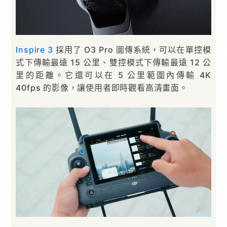
Inspire 3
採用了 O3 Pro 圖傳系統，可以在單控模
式下傳輸最遠 15 公里、雙控模式下傳輸最遠 12 公
里的距離。它還可以在 5 公里範圍內傳輸 4K
40fps 的影像，讓使用者即時觀看高清畫面。