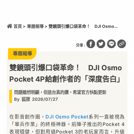
首頁 >
專題報導
> 雙鏡頭引爆口袋革命！ DJI Osmo
Pocket 4P給創作者的「深度告白」
分享 :
專題報導
雙鏡頭引爆口袋革命！ DJI Osmo
Pocket 4P給創作者的「深度告白」
問題雖然明顯，但這台真的讚，希望官方快點更新
By
狐狸
2026/07/27
在影音創作圈，
DJI
Osmo
Pocket
系列一直被視為
「單兵作業」的終極神器。前陣子推出的Pocket 4
表現穩健，但對用過Pocket 3的老玩家而言，升級