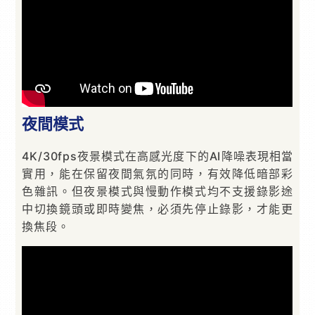
夜間模式
4K/30fps夜景模式在高感光度下的AI降噪表現相當
實用，能在保留夜間氣氛的同時，有效降低暗部彩
色雜訊。但夜景模式與慢動作模式均不支援錄影途
中切換鏡頭或即時變焦，必須先停止錄影，才能更
換焦段。