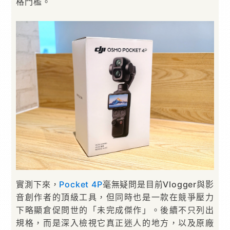
格門檻。
實測下來，
Pocket 4P
毫無疑問是目前Vlogger與影
音創作者的頂級工具，但同時也是一款在競爭壓力
下略顯倉促問世的「未完成傑作」。後續不只列出
規格，而是深入檢視它真正迷人的地方，以及原廠