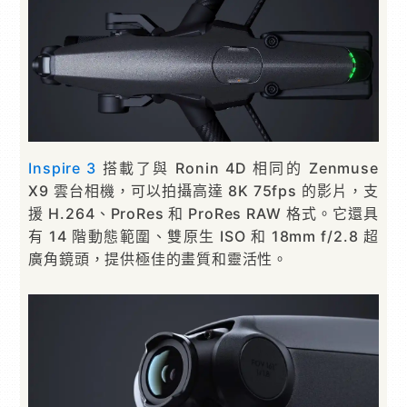
Inspire 3
搭載了與 Ronin 4D 相同的 Zenmuse
X9 雲台相機，可以拍攝高達 8K 75fps 的影片，支
援 H.264、ProRes 和 ProRes RAW 格式。它還具
有 14 階動態範圍、雙原生 ISO 和 18mm f/2.8 超
廣角鏡頭，提供極佳的畫質和靈活性。