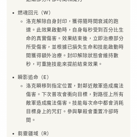
燃魂回元（W）
洛克解除自身封印，獲得隨時間衰減的跑
速。此效果啟動時，自身每秒受到百分比生
命的真實傷害。效果結束後，立即治療部分
所受傷害，並根據已損失生命和技能啟動時
間獲得額外治療。封印解除狀態會維持數
秒，可重施技能來提前結束效果。
瞬影追命（E）
洛克瞬移到指定位置，對鄰近敵軍造成魔法
傷害。下次普攻會衝向目標，對路徑上所有
敵軍造成魔法傷害。技能每次命中都會消耗
目標身上的咒釘。參與擊殺會重置冷卻時
間。
芻靈疆域（R）