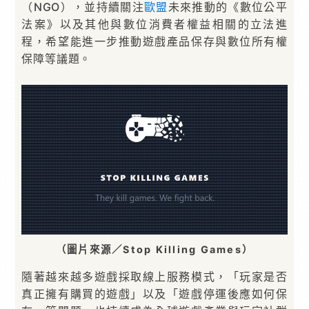
（NGO），並持續關注
歐盟
未來推動的《數位公平
法案》以及其他與數位消費者權益相關的立法進
程，希望能進一步推動遊戲產品保存與數位所有權
保障等議題。
（圖片來源／Stop Killing Games）
隨著越來越多遊戲採取線上服務模式，「玩家是否
真正擁有購買的遊戲」以及「遊戲停運後應如何保