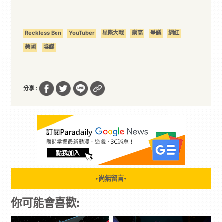
Reckless Ben
YouTuber
星際大戰
樂高
爭議
網紅
美國
陰謀
分享 :
尚無留言
▼
▼
你可能會喜歡: