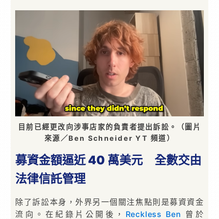
目前已經更改向涉事店家的負責者提出訴訟。（圖片
來源／Ben Schneider YT 頻道）
募資金額逼近 40 萬美元 全數交由
法律信託管理
除了訴訟本身，外界另一個關注焦點則是募資資金
流向。在紀錄片公開後，
Reckless Ben
曾於