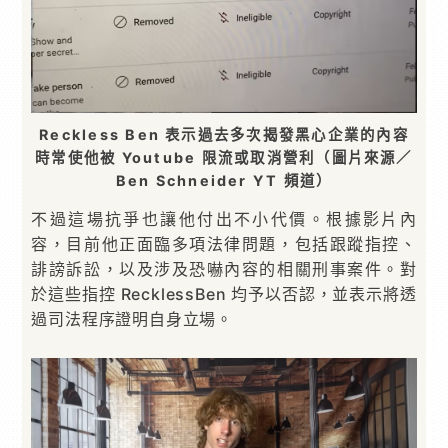
Reckless Ben 表示過去多次揭發黑心企業的內容
時常使他被 Youtube 限流或取消營利（圖片來源／
Ben Schneider YT 頻道）
不過這場抗爭也讓他付出不小代價。根據影片內
容，目前他正面臨多項法律問題，包括跟蹤指控、
誹謗訴訟，以及涉及恐嚇內容的相關刑事案件。對
於這些指控 RecklessBen 均予以否認，並表示將透
過司法程序證明自身立場。