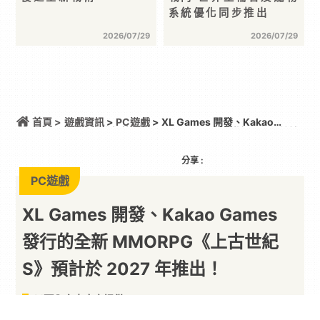
系統優化同步推出
2026/07/29
2026/07/29
首頁 >
遊戲資訊
>
PC遊戲
> XL Games 開發、Kakao
Games 發行的全新 MMORPG《上古世紀 S》預計於
2027 年推出！
分享 :
PC遊戲
XL Games 開發、Kakao Games
發行的全新 MMORPG《上古世紀
S》預計於 2027 年推出！
以下內容由廠商提供
By
PARA新聞
2026/08/03