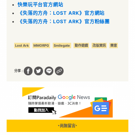
快樂玩平台官方網站
《失落的方舟：LOST ARK》官方網站
《失落的方舟：LOST ARK》官方粉絲團
Lost Ark
MMORPG
Smilegate
動作遊戲
改版資訊
樂意
分享 :
尚無留言
▼
▼