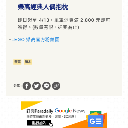
樂高經典人偶抱枕
即日起至 4/13，單筆消費滿 2,800 元即可
獲得。(數量有限，送完為止)
–
LEGO 樂高官方粉絲團
樂高
積木
分享 :