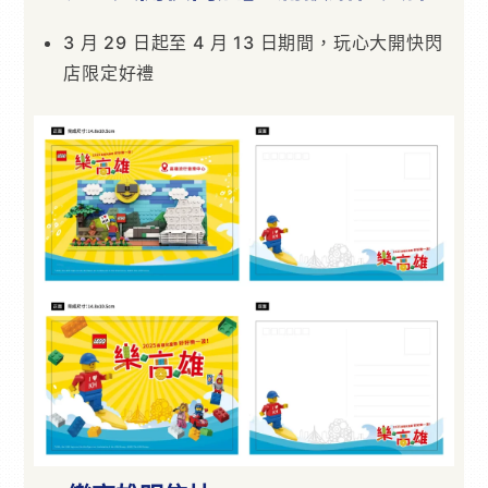
3 月 29 日起至 4 月 13 日期間，玩心大開快閃
店限定好禮