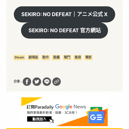
SEKIRO: NO DEFEAT｜アニメ公式 X
SEKIRO: NO DEFEAT 官方網站
Steam
劇場版
動作
動畫
戰鬥
隻狼
電影
分享 :