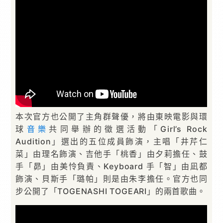
本次官方也公開了主角群聲優，將由東映電影與環
球
音樂
共同舉辦的徵選活動「Girl’s Rock
Audition」選出的五位成員飾演，主唱「井芹仁
菜」由理名飾演、吉他手「桃香」由夕莉擔任、鼓
手「昴」由美怜負責、Keyboard 手「智」由凪都
飾演、貝斯手「璐帕」則是由朱李擔任。官方也同
步公開了「TOGENASHI TOGEARI」的兩首歌曲。