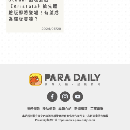
《Kristala》搶先體
驗版即將登場！有望成
為貓版隻狼？
2024/05/29
服務條款
隱私條款
編輯介紹
新聞徵稿
工商聯繫
本站所刊載之圖文內容等版權皆屬原廠商或原作者所有，非經同意請勿轉載
Paradaily超脫日常 https://news.para-daily.com/