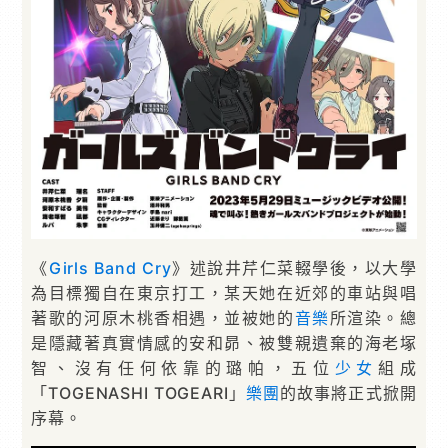
《
Girls Band Cry
》述說井芹仁菜輟學後，以大學
為目標獨自在東京打工，某天她在近郊的車站與唱
著歌的河原木桃香相遇，並被她的
音樂
所渲染。總
是隱藏著真實情感的安和昴、被雙親遺棄的海老塚
智、沒有任何依靠的璐帕，五位
少女
組成
「TOGENASHI TOGEARI」
樂團
的故事將正式掀開
序幕。