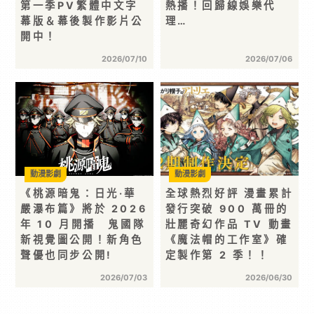
第一季PV繁體中文字
熱播！回歸線娛樂代
幕版＆幕後製作影片公
理…
開中！
2026/07/10
2026/07/06
動漫影劇
動漫影劇
《桃源暗鬼：日光·華
全球熱烈好評 漫畫累計
嚴瀑布篇》將於 2026
發行突破 900 萬冊的
年 10 月開播 鬼國隊
壯麗奇幻作品 TV 動畫
新視覺圖公開！新角色
《魔法帽的工作室》確
聲優也同步公開!
定製作第 2 季！！
2026/07/03
2026/06/30