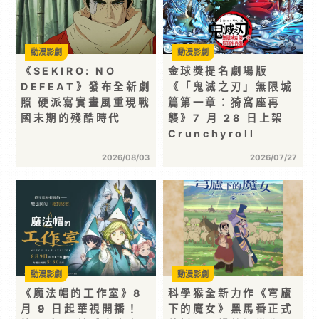
動漫影劇
動漫影劇
《SEKIRO: NO
金球獎提名劇場版
DEFEAT》發布全新劇
《「鬼滅之刃」無限城
照 硬派寫實畫風重現戰
篇第一章：猗窩座再
國末期的殘酷時代
襲》7 月 28 日上架
Crunchyroll
2026/08/03
2026/07/27
動漫影劇
動漫影劇
《魔法帽的工作室》8
科學猴全新力作《穹廬
月 9 日起華視開播！
下的魔女》黑馬番正式