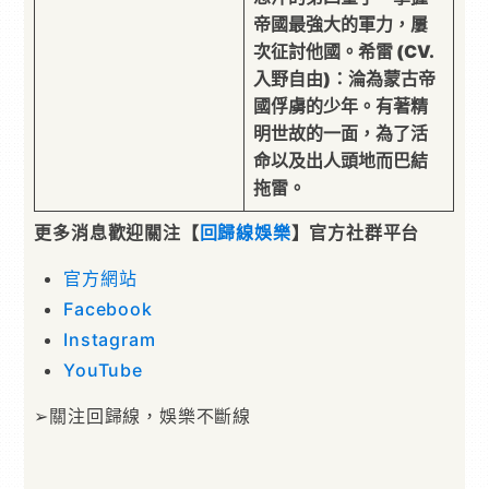
帝國最強大的軍力，屢
次征討他國。
希雷 (CV.
入野自由)：
淪為蒙古帝
國俘虜的少年。有著精
明世故的一面，為了活
命以及出人頭地而巴結
拖雷。
更多消息歡迎關注【
回歸線娛樂
】官方社群平台
官方網站
Facebook
Instagram
YouTube
➢關注回歸線，娛樂不斷線