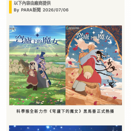
以下內容由廠商提供
By
PARA新聞
2026/07/06
科學猴全新力作《穹廬下的魔女》黑馬番正式熱播