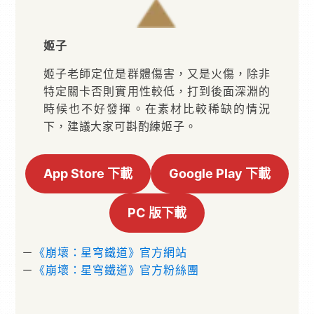
姬子
姬子老師定位是群體傷害，又是火傷，除非
特定關卡否則實用性較低，打到後面深淵的
時候也不好發揮。在素材比較稀缺的情況
下，建議大家可斟酌練姬子。
App Store 下載
Google Play 下載
PC 版下載
－
《崩壞：星穹鐵道》官方網站
－
《崩壞：星穹鐵道》官方粉絲團