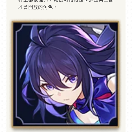
才會開放的角色。