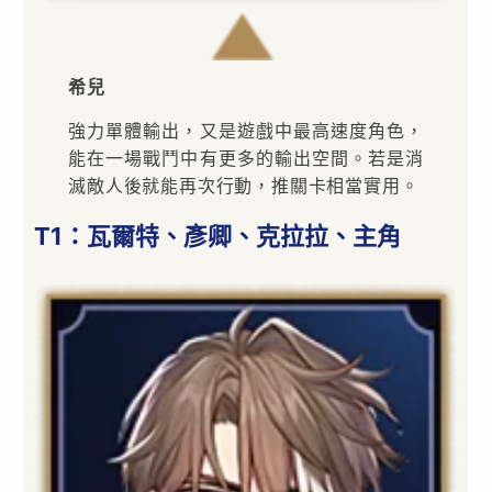
希兒
強力單體輸出，又是遊戲中最高速度角色，
能在一場戰鬥中有更多的輸出空間。若是消
滅敵人後就能再次行動，推關卡相當實用。
T1：瓦爾特、彥卿、克拉拉、主角