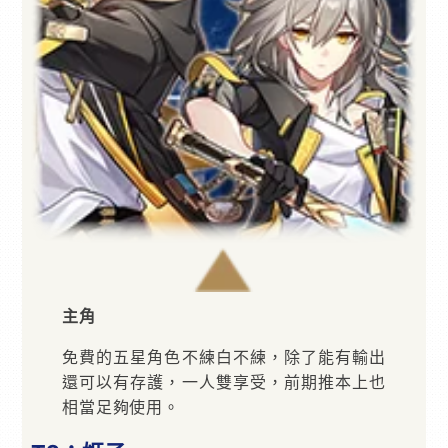
主角
免費的五星角色不練白不練，除了能有輸出
還可以有存護，一人雙享受，前期推本上也
相當足夠使用。