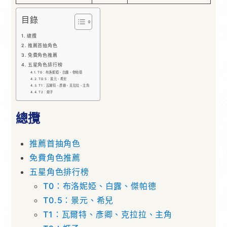
目錄
總攬
推薦首抽角色
免費角色推薦
五星角色排行榜
T0：布洛妮婭、白露、傑帕德
T0.5：景元、希兒
T1：瓦爾特、彥卿、克拉拉、主角
T2：姬子
總攬
推薦首抽角色
免費角色推薦
五星角色排行榜
T0：布洛妮婭、白露、傑帕德
T0.5：景元、希兒
T1：瓦爾特、彥卿、克拉拉、主角