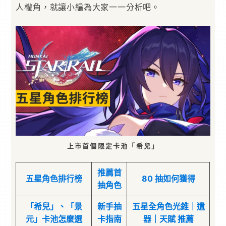
人權角，就讓小編為大家一一分析吧。
上市首個限定卡池「希兒」
推薦首
五星角色排行榜
80 抽如何獲得
抽角色
「希兒」、「景
新手抽
五星全角色光錐｜遺
元」卡池怎麼選
卡指南
器｜天賦 推薦