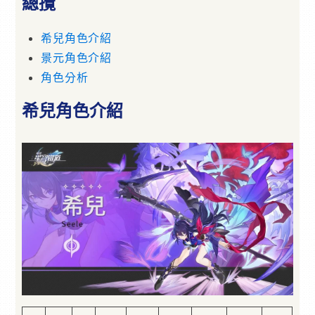
總攬
希兒角色介紹
景元角色介紹
角色分析
希兒角色介紹