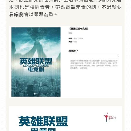
本劇也是校園青春，帶點電競元素的劇，不過就要
看編劇會以哪邊為重。