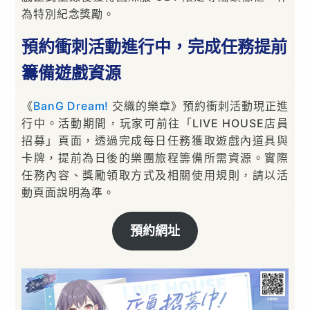
為特別紀念獎勵。
預約衝刺活動進行中，完成任務提前
籌備遊戲資源
《
BanG Dream!
交織的樂章》預約衝刺活動現正進
行中。活動期間，玩家可前往「LIVE HOUSE店員
招募」頁面，透過完成每日任務獲取遊戲內道具與
卡牌，提前為日後的樂團旅程籌備所需資源。實際
任務內容、獎勵領取方式及相關使用規則，請以活
動頁面說明為準。
預約網址