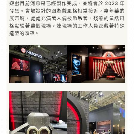
遊戲目前消息是已經製作完成，並將會於 2023 年
發售。會場設計的跟遊戲風格相當接近，嘉年華的
展示廳，處處充滿著人偶被懸吊著，殘酷的童話風
格點綴著整個現場，連現場的工作人員都戴著特殊
造型的頭罩。