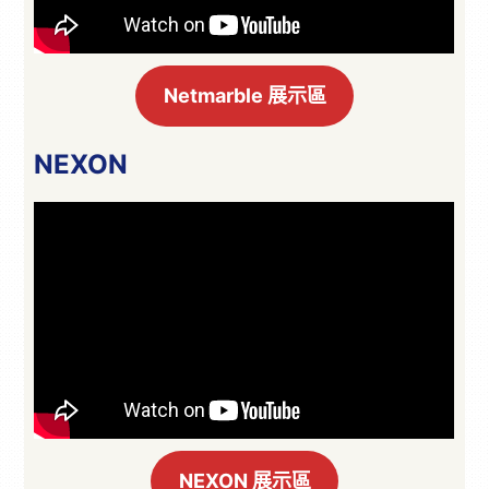
Netmarble 展示區
NEXON
NEXON 展示區