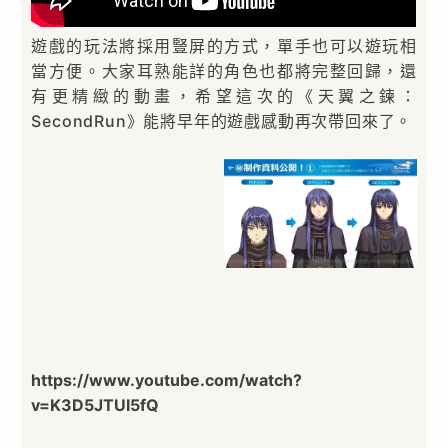
遊戲的玩法將採用豎屏的方式，單手也可以遊玩相
當方便。大家耳熟能詳的角色也都將完整回歸，還
有更精緻的動畫，希望這次的《天翼之鍊：
SecondRun》能將早年的遊戲感動再次帶回來了。
https://www.youtube.com/watch?
v=K3D5JTUI5fQ