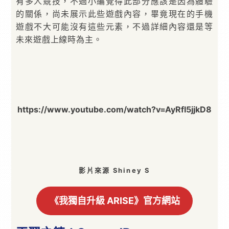
有多人競技，不過小編覺得此部分應該是因為體驗
的關係，尚未展示此些遊戲內容，畢竟現在的手機
遊戲不大可能沒有這些元素，不過詳細內容還是等
未來遊戲上線時為主。
https://www.youtube.com/watch?v=AyRfI5jjkD8
影片來源 Shiney S
《我獨自升級 ARISE》官方網站