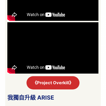
《Project Overkill》
我獨自升級 ARISE