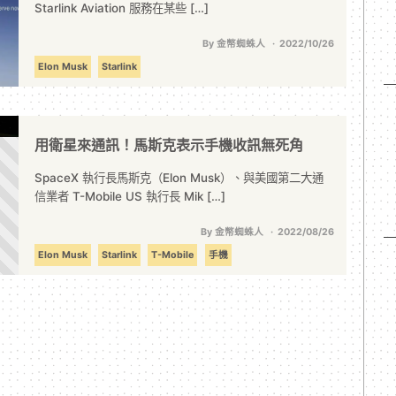
Starlink Aviation 服務在某些 […]
By 金幣蜘蛛人
2022/10/26
Elon Musk
Starlink
用衛星來通訊！馬斯克表示手機收訊無死角
SpaceX 執行長馬斯克（Elon Musk）、與美國第二大通
信業者 T-Mobile US 執行長 Mik […]
By 金幣蜘蛛人
2022/08/26
Elon Musk
Starlink
T-Mobile
手機