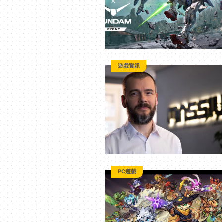
遊戲資訊
PC遊戲