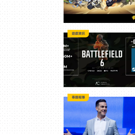
遊戲資訊
專題報導