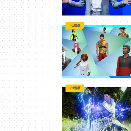
PC遊戲
PC遊戲