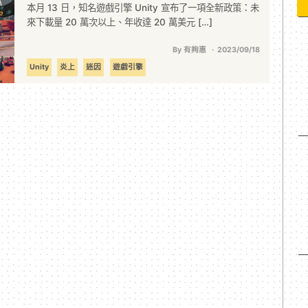
本月 13 日，知名遊戲引擎 Unity 宣布了一項全新政策：未
來下載量 20 萬次以上、年收達 20 萬美元 […]
By 有夠惠
2023/09/18
Unity
炎上
迷因
遊戲引擎