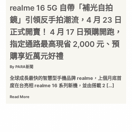
realme 16 5G 自帶「補光自拍
鏡」引領反手拍潮流，4 月 23 日
正式開賣！ 4 月 17 日預購開跑，
指定通路最高現省 2,000 元、預
購享近萬元好禮
By PARA新聞
全球成長最快的智慧型手機品牌 realme，上個月底首
度在台亮相 realme 16 系列新機，並由搭載 2 […]
Read More