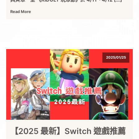
Read More
2025/01/25
【2025 最新】Switch 遊戲推薦