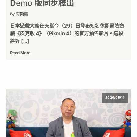
Demo 版同步釋出
By 有夠惠
日本遊戲大廠任天堂今（29）日發布知名休閒冒險遊
戲《皮克敏 4》（Pikmin 4）的官方預告影片。這段
將近 […]
Read More
2026/05/11