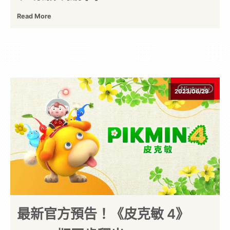
Read More
2023/06/29
最新官方預告！《皮克敏 4》