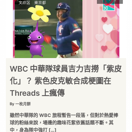
WBC 中華隊球員吉力吉撈「紫皮
化」？ 紫色皮克敏合成梗圖在
Threads 上瘋傳
By 一枚月餅
雖然中華隊的 WBC 旅程暫告一段落，但對於熱愛棒
球的粉絲來說，場邊的趣味花絮依舊話題不斷。其
中，身為隊中強打 […]