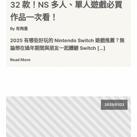
32 款！NS 多人、單人遊戲必買
作品一次看！
By 有夠惠
2025 有哪些好玩的 Nintendo Switch 遊戲推薦？無
論想在過年期間與朋友一起體驗 Switch […]
Read More
2025/01/23