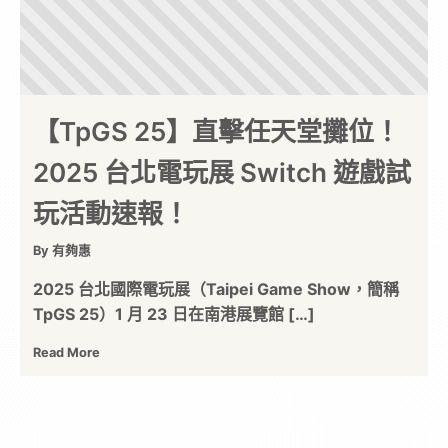
【TpGS 25】直擊任天堂攤位！
2025 台北電玩展 Switch 遊戲試
玩活動速報！
By 有夠惠
2025 台北國際電玩展（Taipei Game Show，簡稱
TpGS 25）1 月 23 日在南港展覽館 […]
Read More