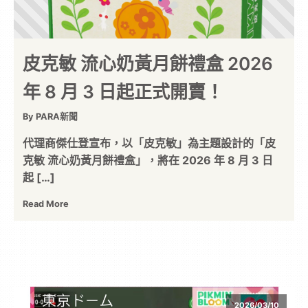
皮克敏 流心奶黃月餅禮盒 2026
年 8 月 3 日起正式開賣！
By PARA新聞
代理商傑仕登宣布，以「皮克敏」為主題設計的「皮
克敏 流心奶黃月餅禮盒」，將在 2026 年 8 月 3 日
起 […]
Read More
2026/03/10