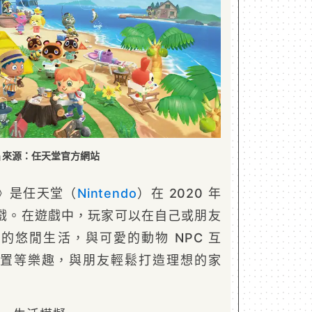
片來源：任天堂官方網站
》是任天堂（
Nintendo
）在 2020 年
戲。在遊戲中，玩家可以在自己或朋友
的悠閒生活，與可愛的動物 NPC 互
置等樂趣，與朋友輕鬆打造理想的家