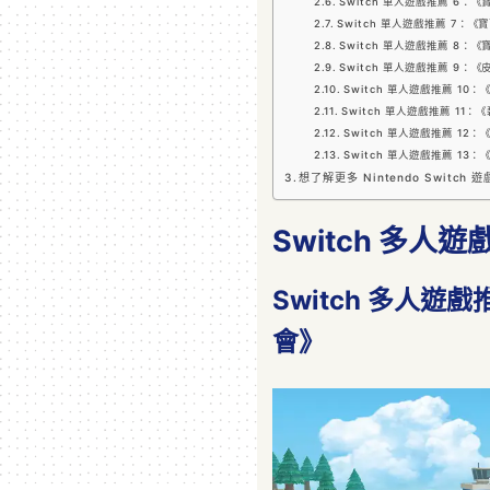
Switch 單人遊戲推薦 6：
Switch 單人遊戲推薦 7：
Switch 單人遊戲推薦 8：
Switch 單人遊戲推薦 9：《
Switch 單人遊戲推薦 10
Switch 單人遊戲推薦 11
Switch 單人遊戲推薦 12
Switch 單人遊戲推薦 13
想了解更多 Nintendo Switch 
Switch 多人遊
Switch 多人遊
會》