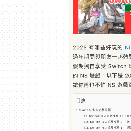
2025 有哪些好玩的
N
過年期間與朋友一起體驗
假期獨自享受 Swit
的 NS 遊戲。以下是 20
讓你再也不怕 NS 遊戲
目錄
Switch 多人遊戲推薦
Switch 多人遊戲推薦 1：
Switch 多人遊戲推薦 2：
Switch 多人遊戲推薦 3：《