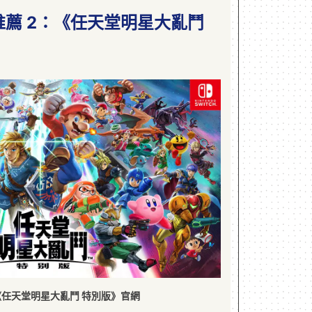
戲推薦 2：《任天堂明星大亂鬥
任天堂明星大亂鬥 特別版》官網