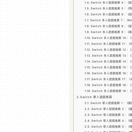
Switch 多人遊戲推薦 4：
Switch 多人遊戲推薦 5：
Switch 多人遊戲推薦 6：
Switch 多人遊戲推薦 7：《Nin
Switch 多人遊戲推薦 8：
Switch 多人遊戲推薦 9：《
Switch 多人遊戲推薦 10
Switch 多人遊戲推薦 11：《P
Switch 多人遊戲推薦 12：《
Switch 多人遊戲推薦 13：
Switch 多人遊戲推薦 14
Switch 多人遊戲推薦 15：《Ev
Switch 多人遊戲推薦 16：《
Switch 多人遊戲推薦 17：《胡
Switch 多人遊戲推薦 18：《雙
Switch 多人遊戲推薦 19
Switch 單人遊戲推薦
Switch 單人遊戲推薦 1：
Switch 單人遊戲推薦 2：
Switch 單人遊戲推薦 3：
Switch 單人遊戲推薦 4：
Switch 單人遊戲推薦 5：