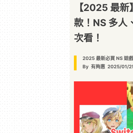
【2025 最新】
款！NS 多
次看！
2025 最新必買 NS 遊
By
有夠惠
2025/01/2