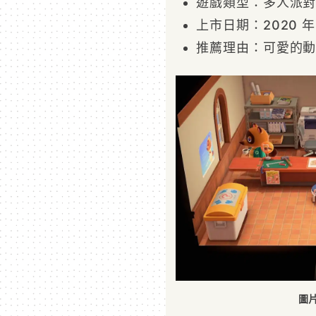
遊戲類型：多人派
上市日期：2020 年 
推薦理由：可愛的動
圖