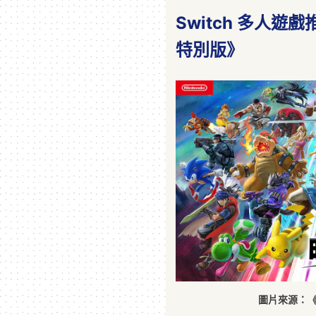
Switch 多人遊
特別版》
圖片來源：《