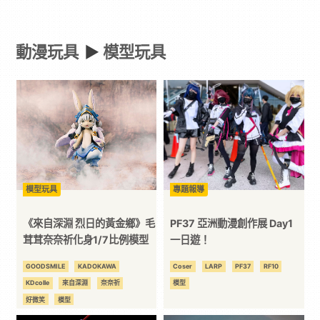
具
動漫玩具
►
模型玩具
-
Paradaily
-
遊
模型玩具
專題報導
戲
《來自深淵 烈日的黃金鄉》毛
PF37 亞洲動漫創作展 Day1
茸茸奈奈祈化身1/7比例模型
一日遊！
｜
GOODSMILE
KADOKAWA
Coser
LARP
PF37
RF10
KDcolle
來自深淵
奈奈祈
模型
動
好微笑
模型