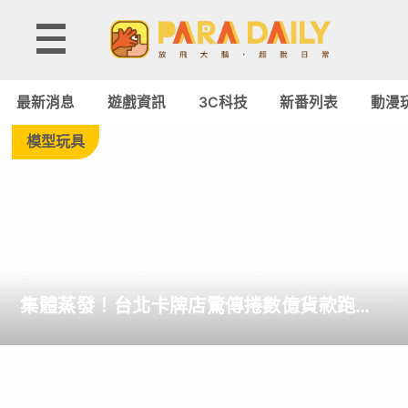
動
漫
最新消息
遊戲資訊
3C科技
新番列表
動漫
玩
模型玩具
具
►
模
集體蒸發！台北卡牌店驚傳捲數億貨款跑路
型
千名玩家組成自救會
玩