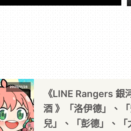
2025/11/28
《LINE Rangers
酒 》「洛伊德」、
兒」、「彭德」、「