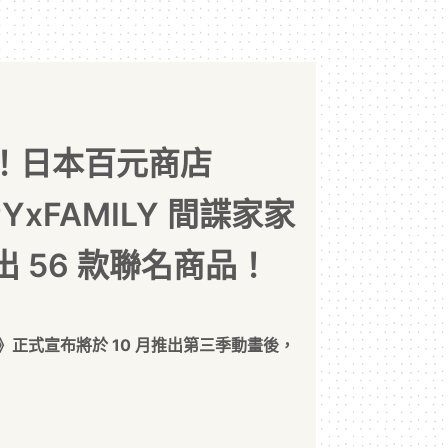
！日本百元商店
YxFAMILY 間諜家家
 56 款聯名商品！
酒》正式宣布將於 10 月推出第三季動畫後，