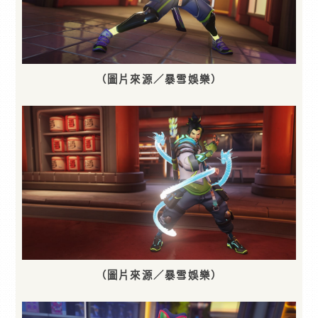
（圖片來源／暴雪娛樂）
（圖片來源／暴雪娛樂）