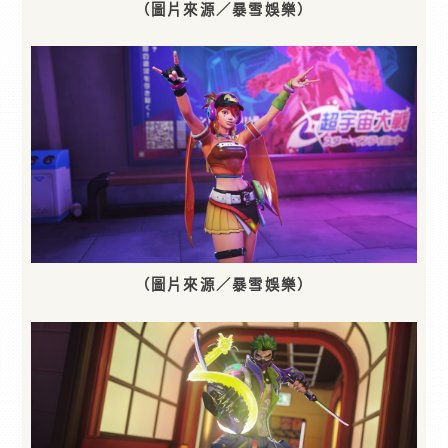
（圖片來源／暴雪娛樂）
（圖片來源／暴雪娛樂）