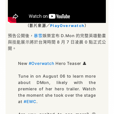
（影片來源／
PlayOverwatch
）
預告公開後，
暴雪
娛樂宣布 D.Mon 的完整英雄動畫
與技能展示將於台灣時間 8 月 7 日凌晨 0 點正式公
開。
New
#Overwatch
Hero Teaser 👤
Tune in on August 06 to learn more
about DMon, likely with the
premiere of her hero trailer. Watch
the moment she took over the stage
at
#EWC
.