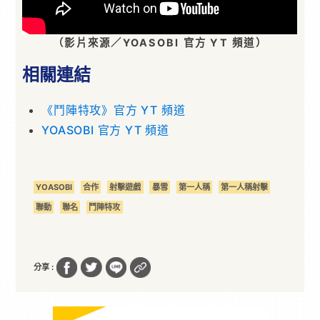
（影片來源／YOASOBI 官方 YT 頻道）
相關連結
《鬥陣特攻》官方 YT 頻道
YOASOBI 官方 YT 頻道
YOASOBI
合作
射擊遊戲
暴雪
第一人稱
第一人稱射擊
聯動
聯名
鬥陣特攻
分享 :