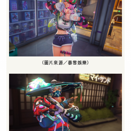
（圖片來源／暴雪娛樂）