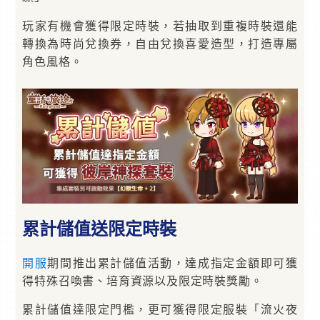
玩家有機會獲得限定時裝，若抽取到重複時裝還能
轉換為時尚兌換券，自由兌換喜愛造型，打造專屬
角色風格。
累計儲值送限定時裝
開服
期間推出累計儲值活動，達成指定金額即可獲
得特殊召喚書、培育資源以及限定時裝獎勵。
累計儲值達限定門檻，更可獲得限定服裝「流火夜