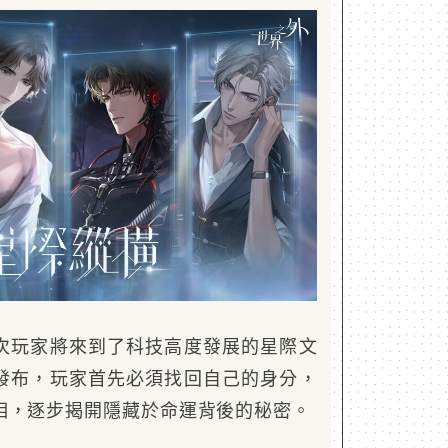
次玩家將來到了科技高度發展的星際文
發布，玩家首先必須找回自己的身分，
相，逐步揭開隱藏於命運背後的秘密。