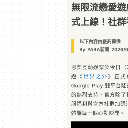
無限流戀愛遊
式上線！社群
以下內容由廠商提供
By
PARA新聞
2026/
恩奕互動娛樂於今日（
遊《
世界之外
》正式於
Google Play 
的熱烈支持，官方除了
服福利與官方社群加碼
體驗每一個心動瞬間。