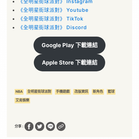
《全明星街球派對》 Instagram
《全明星街球派對》 Youtube
《全明星街球派對》 TikTok
《全明星街球派對》 Discord
Google Play 下載連結
Apple Store 下載連結
NBA
全明星街球派對
手機遊戲
改版資訊
新角色
籃球
艾肯娛樂
分享 :