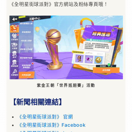
《全明星街球派對》官方網站及粉絲專頁哦！
紫金王朝「世界巡迴賽」活動
【新聞相關連結】
《全明星街球派對》 官網
《全明星街球派對》Facebook