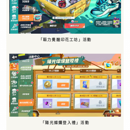
「鞋力覺醒印花工坊」活動
「陽光燦爛登入禮」活動