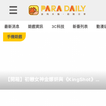
Tag:
NBA
最新消息
遊戲資訊
3C科技
新番列表
動漫
-
手機遊戲
Paradaily
-
遊
【開箱】初戀女神金娜妍與《KingShot》再
戲
度合作！攜手焦糖楓、柒息地推出「國王燒
烤節」活動
｜