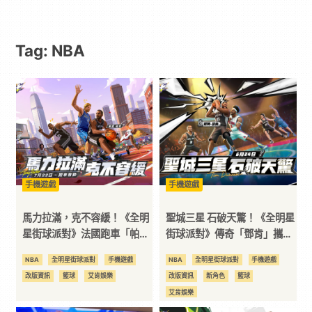
動
Tag: NBA
漫
二
次
元
手機遊戲
手機遊戲
｜
馬力拉滿，克不容緩！《全明
聖城三星 石破天驚！《全明星
星街球派對》法國跑車「帕
街球派對》傳奇「鄧肯」攜手
克」飆進球場！
球場千金「艾拉」大開夏季派
3C
NBA
全明星街球派對
手機遊戲
NBA
全明星街球派對
手機遊戲
對！
改版資訊
籃球
艾肯娛樂
改版資訊
新角色
籃球
科
艾肯娛樂