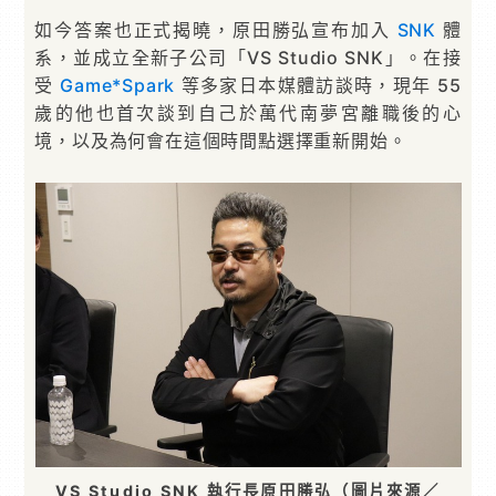
如今答案也正式揭曉，原田勝弘宣布加入
SNK
體
系，並成立全新子公司「VS Studio SNK」。在接
受
Game*Spark
等多家日本媒體訪談時，現年 55
歲的他也首次談到自己於萬代南夢宮離職後的心
境，以及為何會在這個時間點選擇重新開始。
VS Studio SNK 執行長原田勝弘（圖片來源／