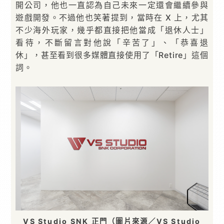
開公司，他也一直認為自己未來一定還會繼續參與
遊戲開發。不過他也笑著提到，當時在 X 上，尤其
不少海外玩家，幾乎都直接把他當成「退休人士」
看待，不斷留言對他說「辛苦了」、「恭喜退
休」，甚至看到很多媒體直接使用了「Retire」這個
詞。
VS Studio SNK 正門（圖片來源／VS Studio