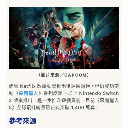
（圖片來源／CAPCOM）
儘管 Netflix 改編動畫推出後評價兩極，但仍成功帶
動《
惡魔獵人
》系列話題，加上 Nintendo Switch
2 版本推出，進一步推升遊戲買氣，目前《惡魔獵人
5》全球累計銷量已正式突破 1,400 萬套。
參考來源