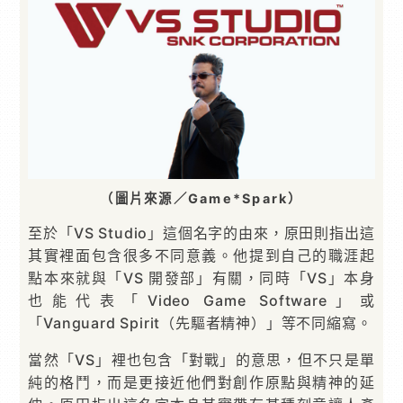
（圖片來源／Game*Spark）
至於「VS Studio」這個名字的由來，原田則指出這
其實裡面包含很多不同意義。他提到自己的職涯起
點本來就與「VS 開發部」有關，同時「VS」本身
也能代表「Video Game Software」或
「Vanguard Spirit（先驅者精神）」等不同縮寫。
當然「VS」裡也包含「對戰」的意思，但不只是單
純的格鬥，而是更接近他們對創作原點與精神的延