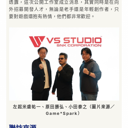
透露，這次公開工作室成立消息，其實同時是在向
外招募開發人才，無論是老手還是年輕創作者，只
要對遊戲還抱有熱情，他們都非常歡迎。
左起米盛祐一、原田勝弘、小田泰之（圖片來源／
Game*Spark）