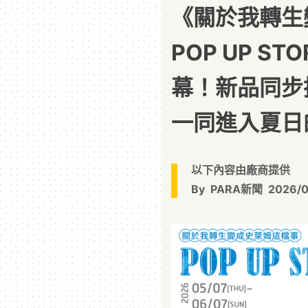
《關於我轉生
POP UP S
幕！新品同步
一同進入夏日
以下內容由廠商提供
By
PARA新聞
2026/