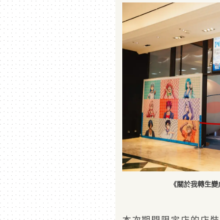
《關於我轉生變