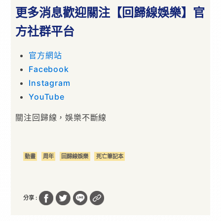
更多消息歡迎關注【回歸線娛樂】官
方社群平台
官方網站
Facebook
Instagram
YouTube
關注回歸線，娛樂不斷線
動畫
周年
回歸線娛樂
死亡筆記本
分享 :