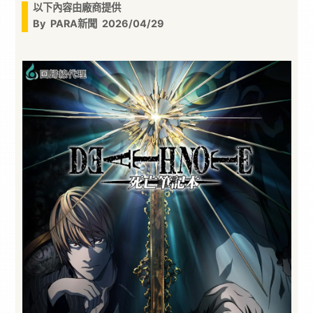
以下內容由廠商提供
By
PARA新聞
2026/04/29