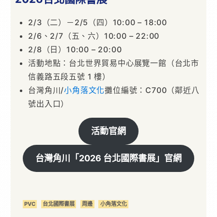
2/3（二）－2/5（四）10:00 – 18:00
2/6、2/7（五、六）10:00 – 22:00
2/8（日）10:00 – 20:00
活動地點：台北世界貿易中心展覽一館（台北市
信義路五段五號 1 樓）
台灣角川/
小角落文化
攤位編號：C700（鄰近八
號出入口）
活動官網
台灣角川「2026 台北國際書展」官網
PVC
台北國際書展
周邊
小角落文化