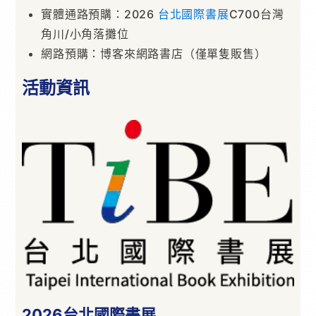
實體通路預購：2026
台北國際書展
C700台灣
角川/小角落攤位
網路預購：博客來網路書店（僅單隻販售）
活動資訊
2026台北國際書展