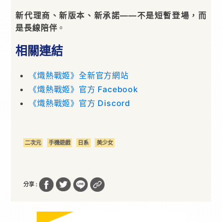
新代理商、新版本、新承諾——不是短暫登場，而
是長線陪伴
。
相關連結
《熾熱戰姬》全新官方網站
《熾熱戰姬》官方 Facebook
《熾熱戰姬》官方 Discord
二次元
手機遊戲
日系
美少女
分享 :