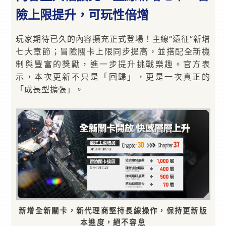
險上限提升，可玩性倍增
玩家期待已久的內容擴充正式登場！主線“遠征”新增
七大章節；冒險關卡上限同步提高，並搭配全新機
制與豐富的獎勵，進一步提升挑戰樂趣。官方表
示，本次更新不只是「回歸」，更是一次真正的
「成長型擴張」。
新增全新關卡，新代理商堅持長線操作，保持更新版
本進度，絕不容怠