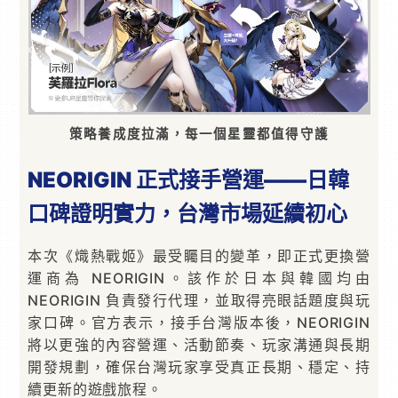
策略養成度拉滿，每一個星靈都值得守護
NEORIGIN 正式接手營運——日韓
口碑證明實力，台灣市場延續初心
本次《熾熱戰姬》最受矚目的變革，即正式更換營
運商為 NEORIGIN。該作於日本與韓國均由
NEORIGIN 負責發行代理，並取得亮眼話題度與玩
家口碑。官方表示，接手台灣版本後，NEORIGIN
將以更強的內容營運、活動節奏、玩家溝通與長期
開發規劃，確保台灣玩家享受真正長期、穩定、持
續更新的遊戲旅程。