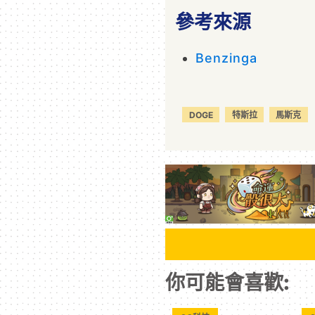
參考來源
Benzinga
DOGE
特斯拉
馬斯克
你可能會喜歡: