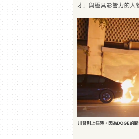
才」與極具影響力的人
川普剛上任時，因為DOGE的