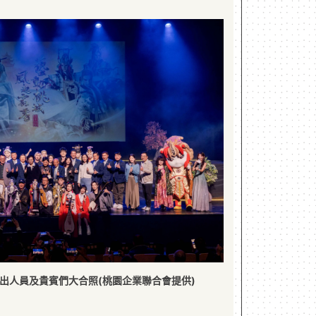
出人員及貴賓們大合照(桃園企業聯合會提供)