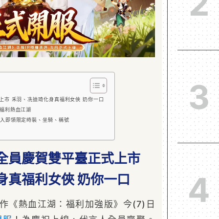
2
3
上市 禾羽、冼迪琦化身真福利女俠 奶你一口
福利熱血江湖
入即領限定時裝、坐騎、稱號
全員慶賀雙平臺正式上市
4
身真福利女俠 奶你一口
力作《熱血江湖：福利加強版》今(7)日