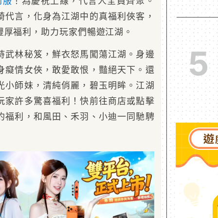
開服
！為慶祝上線，代言人全員齊聚。
琦代言，化身為江湖中的真福利俠客，
豐厚福利，助力玩家們暢遊江湖。
5
持武林秘笈，鮮衣怒馬闖蕩江湖。身邊
身癡情女俠，敢愛敢恨，豔絕天下。還
光小師妹，清純俏麗，碧玉明眸。江湖
玩家許多驚喜福利！快前往商店或點擊
約福利，和風田、禾羽、小迪一同馳騁