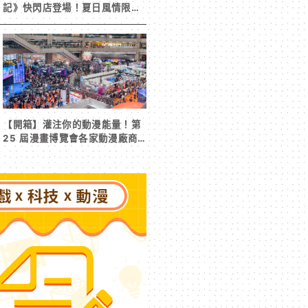
記》快閃店登場！夏日風情限定
周邊首度公開
【開箱】灌注你的動漫能量！第
25 屆漫畫博覽會各家動漫廠商
周邊懶人包