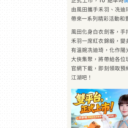
正式上市，10 點準時
由風田攜手禾羽、冼迪
帶來一系列精彩活動和
風田化身白衣劍客，手
禾羽一席紅衣錦緞，變
有溫婉冼迪琦，化作陽
大俠集聚，將帶給各位
官網下載，即刻領取預
江湖吧！