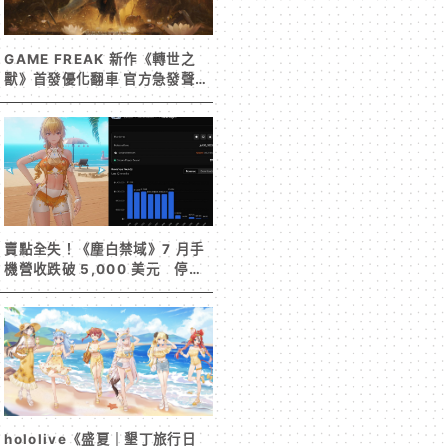
GAME FREAK 新作《轉世之
獸》首發優化翻車 官方急發聲明
承諾提供大量更新彌補
賣點全失！《塵白禁域》7 月手
機營收跌破 5,000 美元 停服
整改後玩家大量流失
hololive《盛夏｜墾丁旅行日