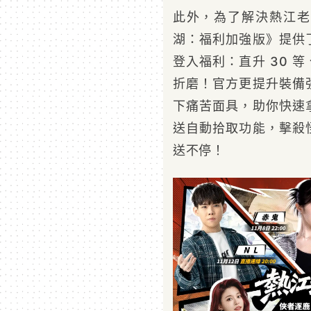
此外，為了解決熱江老
湖：福利加強版》提供
登入福利：直升 30 
折磨！官方更提升裝備
下痛苦面具，助你快速
送自動拾取功能，擊殺
送不停！