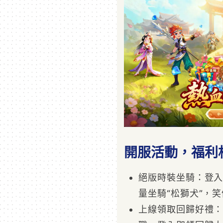
開服活動，福利
絕版時裝坐騎：登
量坐騎“松獅犬”，
上線領取回歸好禮：