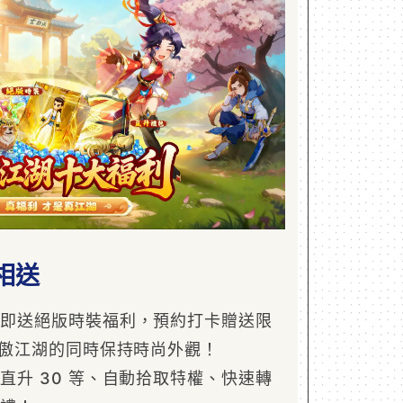
相送
入即送絕版時裝福利，預約打卡贈送限
笑傲江湖的同時保持時尚外觀！
直升 30 等、自動拾取特權、快速轉