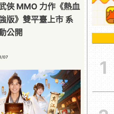
武俠 MMO 力作《熱血
強版》雙平臺上市 系
動公開
1/07
1