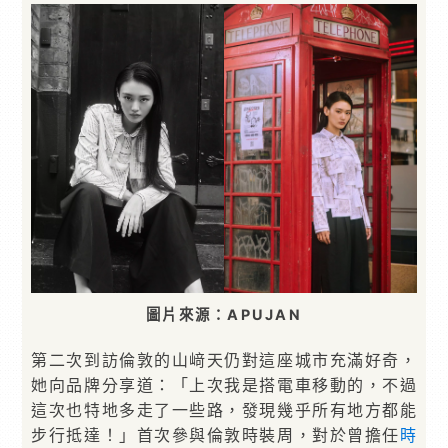
圖片來源：APUJAN
第二次到訪倫敦的山﨑天仍對這座城市充滿好奇，
她向品牌分享道：「上次我是搭電車移動的，不過
這次也特地多走了一些路，發現幾乎所有地方都能
步行抵達！」首次參與倫敦時裝周，對於曾擔任
時